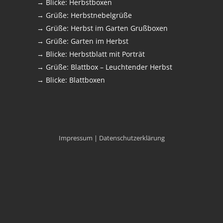
→ Blicke: Herbstboxen
→ Grüße: Herbstnebelgrüße
→ Grüße: Herbst im Garten Grußboxen
→ Grüße: Garten im Herbst
→ Blicke: Herbstblatt mit Porträt
→ Grüße: Blattbox – Leuchtender Herbst
→ Blicke: Blattboxen
Impressum |
Datenschutzerklärung