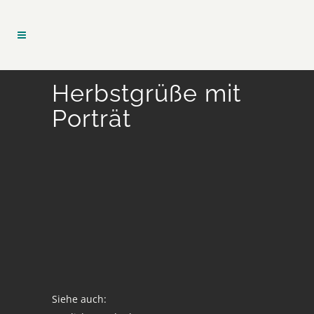
Herbstgrüße mit
Porträt
Siehe auch: