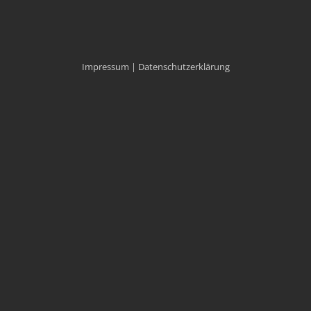
Impressum |
Datenschutzerklärung