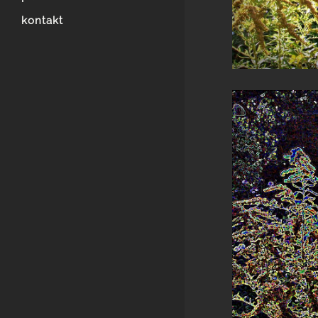
kontakt