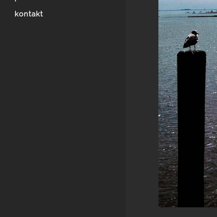
kontakt